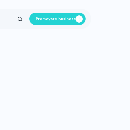
Promovare business