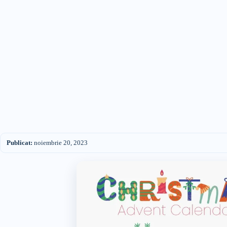
Publicat:
noiembrie 20, 2023