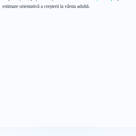
estimare orientativă a creșterii la vârsta adultă.