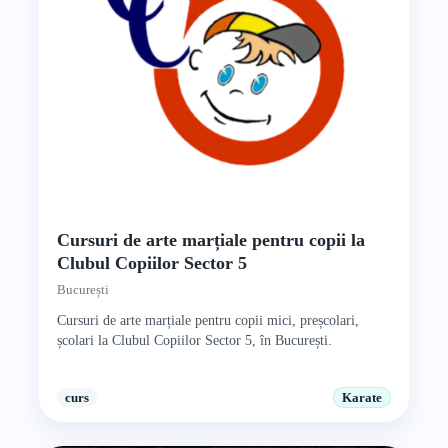
Cursuri de arte marțiale pentru copii la
Clubul Copiilor Sector 5
București
Cursuri de arte marțiale pentru copii mici, preșcolari,
școlari la Clubul Copiilor Sector 5, în București.
curs
Karate