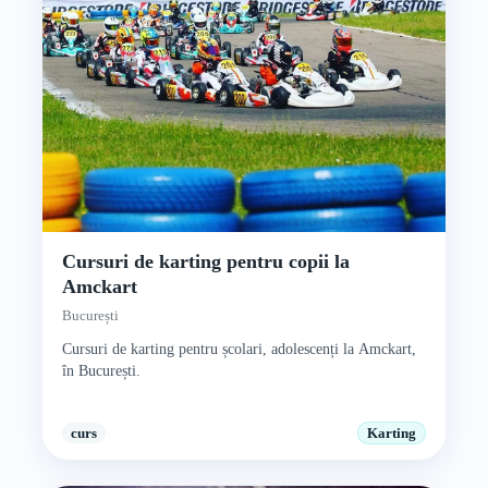
Cursuri de karting pentru copii la
Amckart
București
Cursuri de karting pentru școlari, adolescenți la Amckart,
în București.
curs
Karting