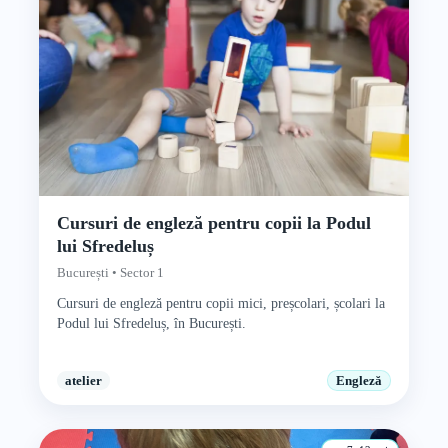
Cursuri de engleză pentru copii la Podul
lui Sfredeluș
București • Sector 1
Cursuri de engleză pentru copii mici, preșcolari, școlari la
Podul lui Sfredeluș, în București.
atelier
Engleză