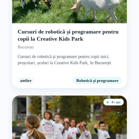
Cursuri de robotică și programare pentru
copii la Creative Kids Park
București
Cursuri de robotică și programare pentru copii mici,
preșcolari, școlari la Creative Kids Park, în București.
atelier
Robotică și programare
4+ ani