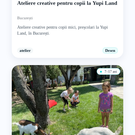
Ateliere creative pentru copii la Yupi Land
București
Ateliere creative pentru copii mici, preșcolari la Yupi
Land, în București.
atelier
Desen
7–17 ani