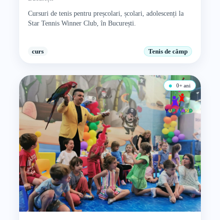
Cursuri de tenis pentru preșcolari, școlari, adolescenți la
Star Tennis Winner Club, în București.
curs
Tenis de câmp
0+ ani