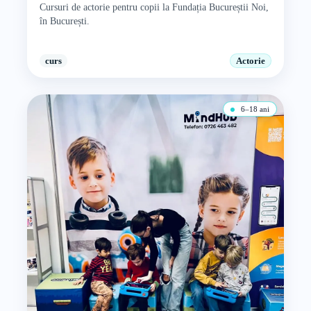
Cursuri de actorie pentru copii la Fundația Bucureștii Noi,
în București.
curs
Actorie
6–18 ani