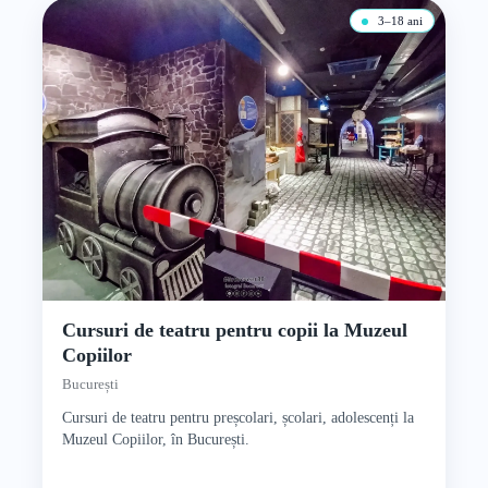
3–18 ani
Cursuri de teatru pentru copii la Muzeul
Copiilor
București
Cursuri de teatru pentru preșcolari, școlari, adolescenți la
Muzeul Copiilor, în București.