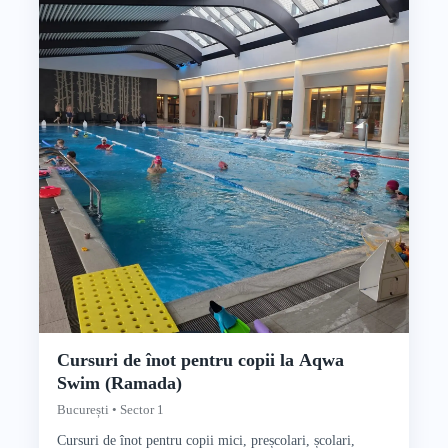
Cursuri de înot pentru copii la Aqwa
Swim (Ramada)
București • Sector 1
Cursuri de înot pentru copii mici, preșcolari, școlari,