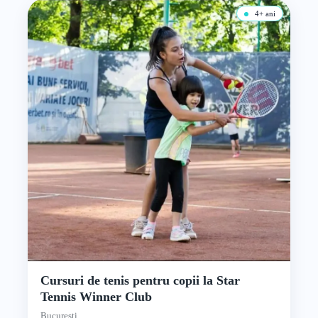
4+ ani
Cursuri de tenis pentru copii la Star
Tennis Winner Club
București