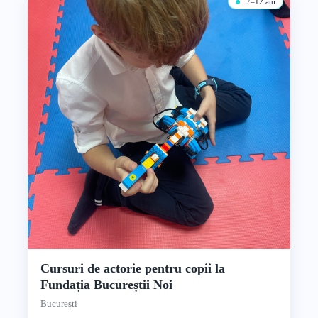
7–12 ani
Cursuri de actorie pentru copii la
Fundația Bucureștii Noi
București