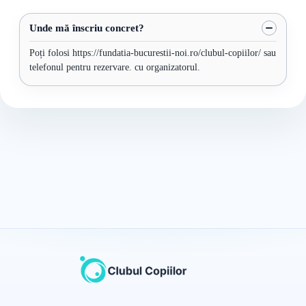
Unde mă înscriu concret?
Poți folosi https://fundatia-bucurestii-noi.ro/clubul-copiilor/ sau
telefonul pentru rezervare. cu organizatorul.