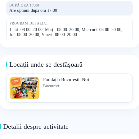
DUPĂ ORA 17:00
Are opțiuni după ora 17:00
PROGRAM DETALIAT
Luni: 08:00–20:00; Marți: 08:00–20:00; Miercuri: 08:00–20:00;
Joi: 08:00–20:00; Vineri: 08:00–20:00
Locații unde se desfășoară
Fundația Bucureștii Noi
București
Detalii despre activitate