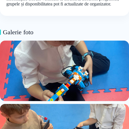
grupele și disponibilitatea pot fi actualizate de organizator.
Galerie foto