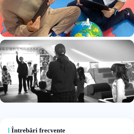
Întrebări frecvente