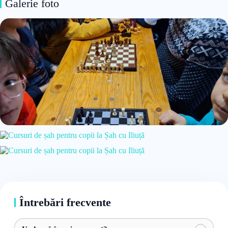
Galerie foto
Întrebări frecvente