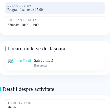
DUPĂ ORA 17:00
Program înainte de 17:00
PROGRAM DETALIAT
Sâmbătă: 10:00–11:00
Locații unde se desfășoară
Șah cu Iliuță
București
Detalii despre activitate
TIP ACTIVITATE
atelier