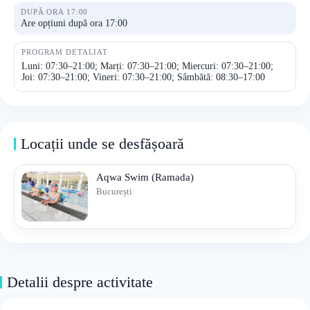
DUPĂ ORA 17:00
Are opțiuni după ora 17:00
PROGRAM DETALIAT
Luni: 07:30–21:00; Marți: 07:30–21:00; Miercuri: 07:30–21:00;
Joi: 07:30–21:00; Vineri: 07:30–21:00; Sâmbătă: 08:30–17:00
Locații unde se desfășoară
Aqwa Swim (Ramada)
București
Detalii despre activitate