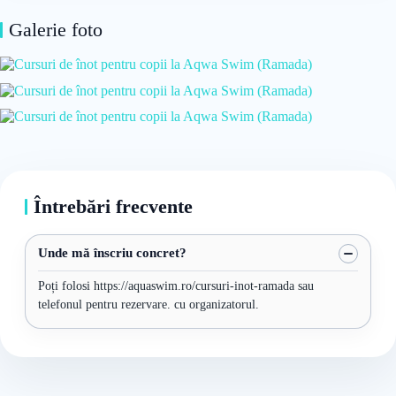
Galerie foto
Întrebări frecvente
Unde mă înscriu concret?
Poți folosi https://aquaswim.ro/cursuri-inot-ramada sau
telefonul pentru rezervare. cu organizatorul.