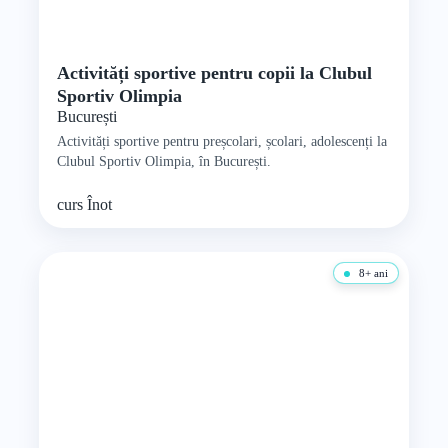
Activități sportive pentru copii la Clubul
Sportiv Olimpia
București
Activități sportive pentru preșcolari, școlari, adolescenți la
Clubul Sportiv Olimpia, în București.
curs
Înot
8+ ani