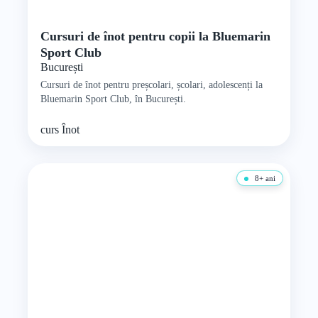
Cursuri de înot pentru copii la Bluemarin
Sport Club
București
Cursuri de înot pentru preșcolari, școlari, adolescenți la
Bluemarin Sport Club, în București.
curs
Înot
8+ ani