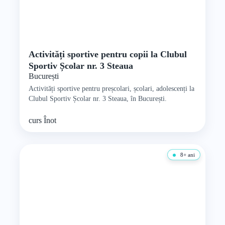
Activități sportive pentru copii la Clubul
Sportiv Școlar nr. 3 Steaua
București
Activități sportive pentru preșcolari, școlari, adolescenți la
Clubul Sportiv Școlar nr. 3 Steaua, în București.
curs
Înot
8+ ani