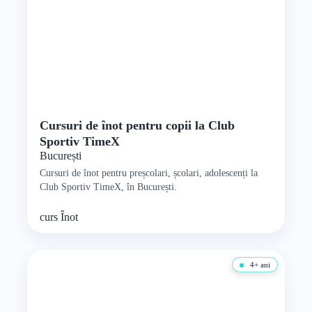
Cursuri de înot pentru copii la Club
Sportiv TimeX
București
Cursuri de înot pentru preșcolari, școlari, adolescenți la
Club Sportiv TimeX, în București.
curs
Înot
4+ ani