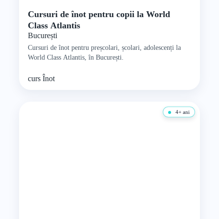
Cursuri de înot pentru copii la World
Class Atlantis
București
Cursuri de înot pentru preșcolari, școlari, adolescenți la
World Class Atlantis, în București.
curs
Înot
4+ ani