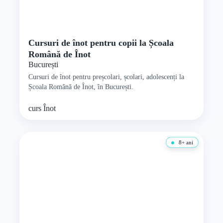
Cursuri de înot pentru copii la Școala
Română de Înot
București
Cursuri de înot pentru preșcolari, școlari, adolescenți la
Școala Română de Înot, în București.
curs
Înot
8+ ani