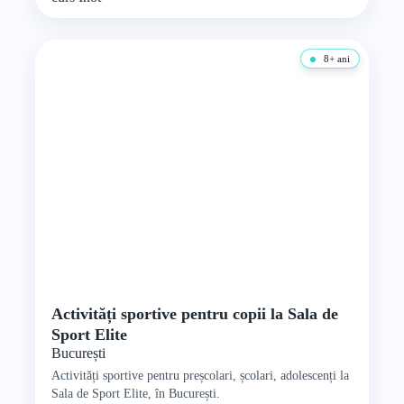
8+ ani
Activități sportive pentru copii la Sala de
Sport Elite
București
Activități sportive pentru preșcolari, școlari, adolescenți la
Sala de Sport Elite, în București.