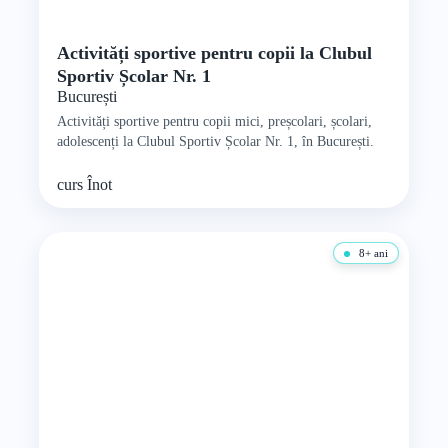
Activități sportive pentru copii la Clubul
Sportiv Școlar Nr. 1
București
Activități sportive pentru copii mici, preșcolari, școlari,
adolescenți la Clubul Sportiv Școlar Nr. 1, în București.
curs
Înot
8+ ani