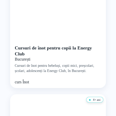
Cursuri de înot pentru copii la Energy
Club
București
Cursuri de înot pentru bebeluși, copii mici, preșcolari,
școlari, adolescenți la Energy Club, în București.
curs
Înot
4+ ani