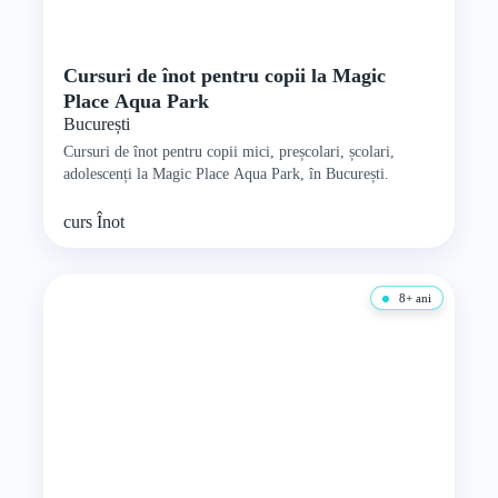
Cursuri de înot pentru copii la Magic
Place Aqua Park
București
Cursuri de înot pentru copii mici, preșcolari, școlari,
adolescenți la Magic Place Aqua Park, în București.
curs
Înot
8+ ani