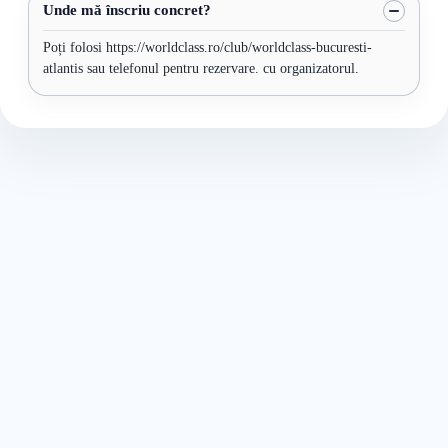
Unde mă înscriu concret?
Poți folosi https://worldclass.ro/club/worldclass-bucuresti-
atlantis sau telefonul pentru rezervare. cu organizatorul.