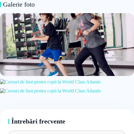
Galerie foto
Întrebări frecvente