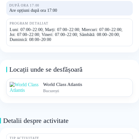
DUPĂ ORA 17:00
Are opțiuni după ora 17:00
PROGRAM DETALIAT
Luni: 07:00–22:00; Marți: 07:00–22:00; Miercuri: 07:00–22:00;
Joi: 07:00–22:00; Vineri: 07:00–22:00; Sâmbătă: 08:00–20:00;
Duminică: 08:00–20:00
Locații unde se desfășoară
World Class Atlantis
București
Detalii despre activitate
TIP ACTIVITATE