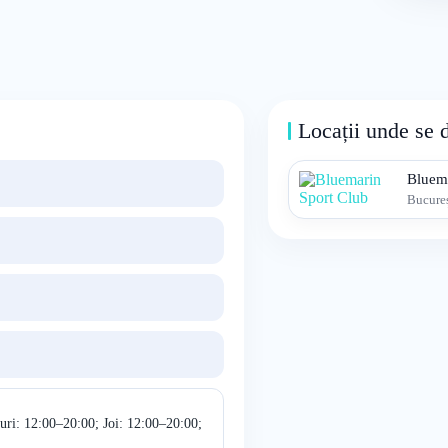
Locații unde se 
Bluem
Bucureș
uri: 12:00–20:00; Joi: 12:00–20:00;