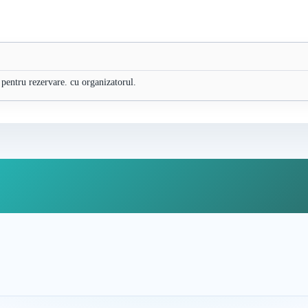
 pentru rezervare. cu organizatorul.