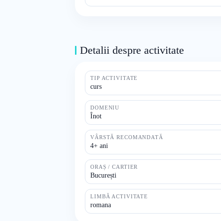
Detalii despre activitate
TIP ACTIVITATE
curs
DOMENIU
Înot
VÂRSTĂ RECOMANDATĂ
4+ ani
ORAȘ / CARTIER
București
LIMBĂ ACTIVITATE
romana