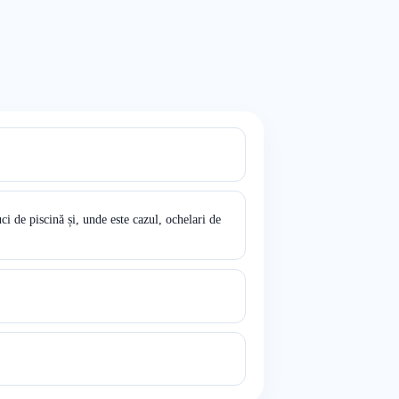
i de piscină și, unde este cazul, ochelari de