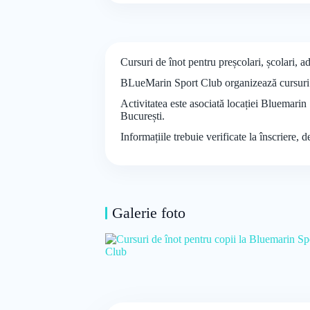
Cursuri de înot pentru preșcolari, școlari, 
BLueMarin Sport Club organizează cursuri de 
Activitatea este asociată locației Bluemarin
București.
Informațiile trebuie verificate la înscriere, 
Galerie foto