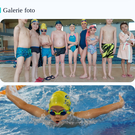
Galerie foto