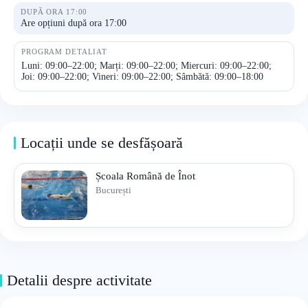
DUPĂ ORA 17:00
Are opțiuni după ora 17:00
PROGRAM DETALIAT
Luni: 09:00–22:00; Marți: 09:00–22:00; Miercuri: 09:00–22:00;
Joi: 09:00–22:00; Vineri: 09:00–22:00; Sâmbătă: 09:00–18:00
Locații unde se desfășoară
Școala Română de Înot
București
Detalii despre activitate