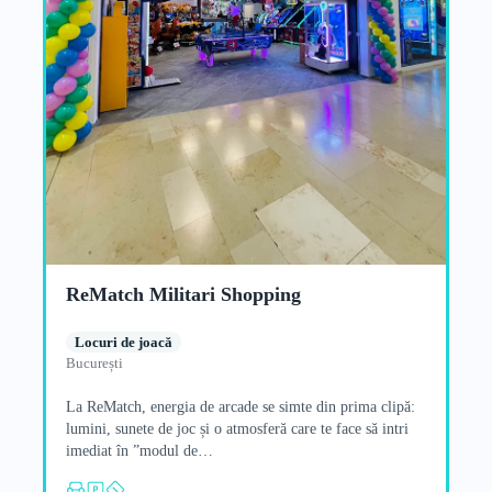
ReMatch Militari Shopping
Locuri de joacă
București
La ReMatch, energia de arcade se simte din prima clipă:
lumini, sunete de joc și o atmosferă care te face să intri
imediat în ”modul de…