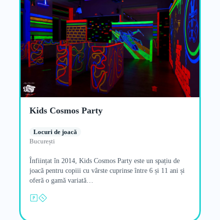
Kids Cosmos Party
Locuri de joacă
București
Înființat în 2014, Kids Cosmos Party este un spațiu de
joacă pentru copiii cu vârste cuprinse între 6 și 11 ani și
oferă o gamă variată…