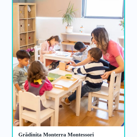
Grădinița Monterra Montessori