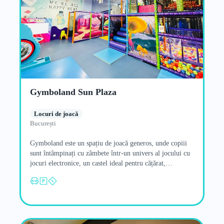
Gymboland Sun Plaza
Locuri de joacă
București
Gymboland este un spațiu de joacă generos, unde copiii
sunt întâmpinați cu zâmbete într-un univers al jocului cu
jocuri electronice, un castel ideal pentru cățărat,
aventuri…