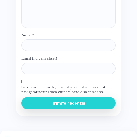
Nume
*
Email (nu va fi afișat)
Salvează-mi numele, emailul și site-ul web în acest
navigator pentru data viitoare când o să comentez.
Trimite recenzia