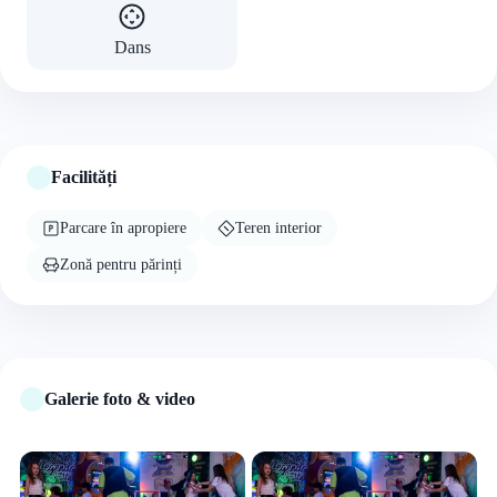
Dans
Facilități
Parcare în apropiere
Teren interior
Zonă pentru părinți
Galerie foto & video