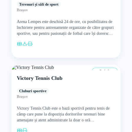
Terenuri și săli de sport
Brașov
Arena Lempes este deschisă 24 de ore, cu posibilitatea de
închiriere pentru antrenamente organizate de către grupuri
sportive, sau pentru pasionații de fotbal care își dorersc…
De la 0 ani
Victory Tennis Club
Cluburi sportive
Brașov
Victory Tennis Club este o bază sportivă pentru tenis de
câmp care pune la dispoziția doritorilor terenuri bine
amenajate și atent administrate la doar o oră…