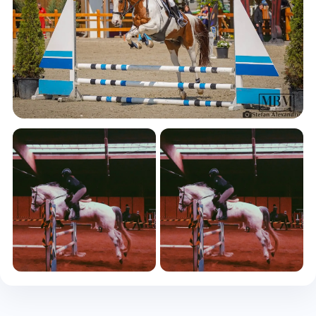
+4 foto