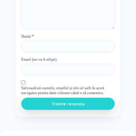
Nume
*
Email (nu va fi afișat)
Salvează-mi numele, emailul și site-ul web în acest
navigator pentru data viitoare când o să comentez.
Trimite recenzia