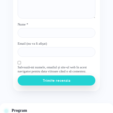
Nume
*
Email (nu va fi afișat)
Salvează-mi numele, emailul și site-ul web în acest
navigator pentru data viitoare când o să comentez.
Trimite recenzia
Program