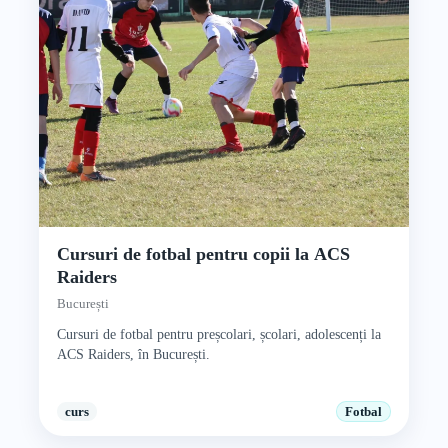
Cursuri de fotbal pentru copii la ACS
Raiders
București
Cursuri de fotbal pentru preșcolari, școlari, adolescenți la
ACS Raiders, în București.
curs
Fotbal