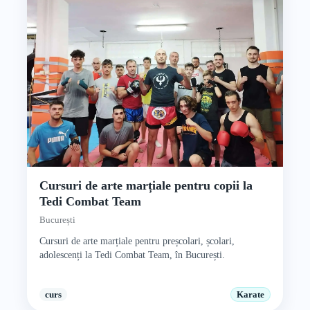
Cursuri de arte marțiale pentru copii la
Tedi Combat Team
București
Cursuri de arte marțiale pentru preșcolari, școlari,
adolescenți la Tedi Combat Team, în București.
curs
Karate