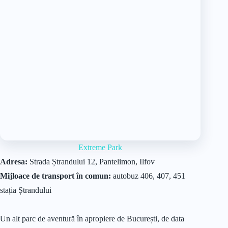
Extreme Park
Adresa:
Strada Ștrandului 12, Pantelimon, Ilfov
Mijloace de transport în comun:
autobuz 406, 407, 451
stația Ștrandului
Un alt parc de aventură în apropiere de București, de data