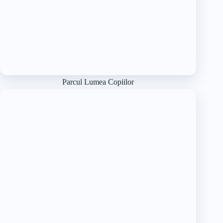
Parcul Lumea Copiilor