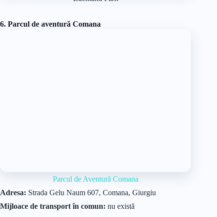
6. Parcul de aventură Comana
Parcul de Aventură Comana
Adresa:
Strada Gelu Naum 607, Comana, Giurgiu
Mijloace de transport în comun:
nu există