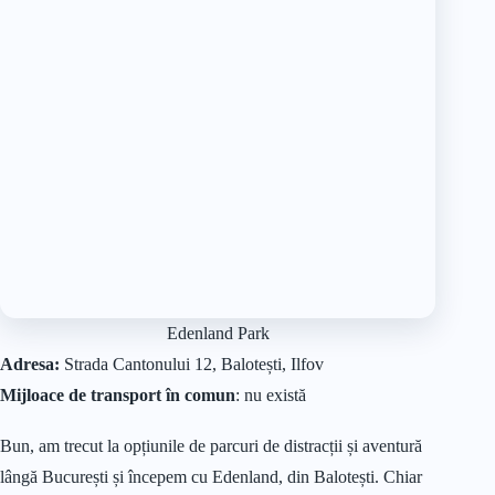
Edenland Park
Adresa:
Strada Cantonului 12, Balotești, Ilfov
Mijloace de transport în comun
: nu există
Bun, am trecut la opțiunile de parcuri de distracții și aventură
lângă București și începem cu Edenland, din Balotești. Chiar