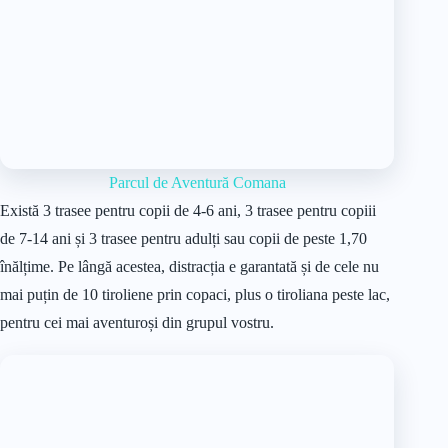
Parcul de Aventură Comana
Există 3 trasee pentru copii de 4-6 ani, 3 trasee pentru copiii
de 7-14 ani și 3 trasee pentru adulți sau copii de peste 1,70
înălțime. Pe lângă acestea, distracția e garantată și de cele nu
mai puțin de 10 tiroliene prin copaci, plus o tiroliana peste lac,
pentru cei mai aventuroși din grupul vostru.