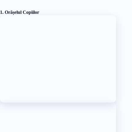
1. Orășelul Copiilor