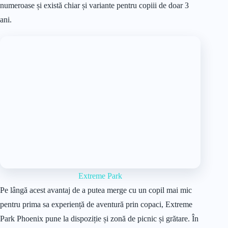
numeroase și există chiar și variante pentru copiii de doar 3
ani.
Extreme Park
Pe lângă acest avantaj de a putea merge cu un copil mai mic
pentru prima sa experiență de aventură prin copaci, Extreme
Park Phoenix pune la dispoziție și zonă de picnic și grătare. În