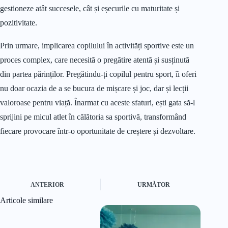
gestioneze atât succesele, cât și eșecurile cu maturitate și
pozitivitate.
Prin urmare, implicarea copilului în activități sportive este un
proces complex, care necesită o pregătire atentă și susținută
din partea părinților. Pregătindu-ți copilul pentru sport, îi oferi
nu doar ocazia de a se bucura de mișcare și joc, dar și lecții
valoroase pentru viață. Înarmat cu aceste sfaturi, ești gata să-l
sprijini pe micul atlet în călătoria sa sportivă, transformând
fiecare provocare într-o oportunitate de creștere și dezvoltare.
ANTERIOR
URMĂTOR
Articole similare