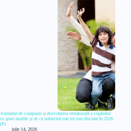
Animalul de companie și dezvoltarea emoțională a copilului:
ce spun studiile și de ce subiectul este tot mai discutat în 2026
(P)
iulie 14, 2026