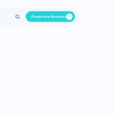
Promovare business