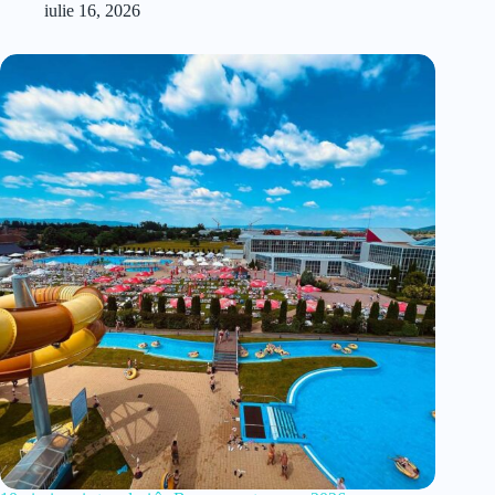
iulie 16, 2026