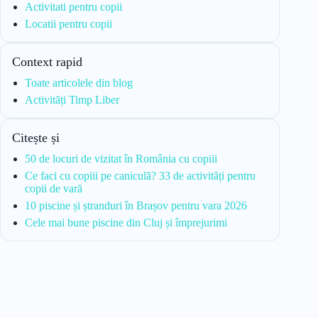
Activitati pentru copii
Locatii pentru copii
Context rapid
Toate articolele din blog
Activități Timp Liber
Citește și
50 de locuri de vizitat în România cu copiii
Ce faci cu copiii pe caniculă? 33 de activități pentru
copii de vară
10 piscine și ștranduri în Brașov pentru vara 2026
Cele mai bune piscine din Cluj și împrejurimi