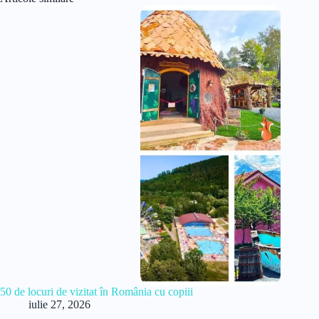
50 de locuri de vizitat în România cu copiii
iulie 27, 2026