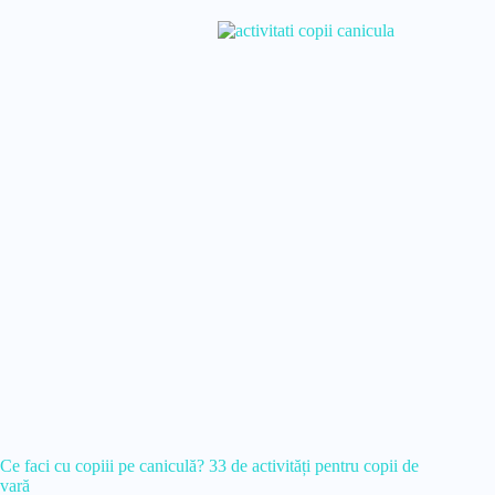
Ce faci cu copiii pe caniculă? 33 de activități pentru copii de
vară