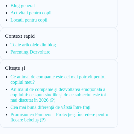
Blog general
Activitati pentru copii
Locatii pentru copii
Context rapid
Toate articolele din blog
Parenting Dezvoltare
Citește și
Ce animal de companie este cel mai potrivit pentru
copilul meu?
Animalul de companie și dezvoltarea emoțională a
copilului: ce spun studiile și de ce subiectul este tot
mai discutat în 2026 (P)
Cea mai bună diferență de vârstă între frați
Promisiunea Pampers – Protecție și încredere pentru
fiecare bebeluș (P)