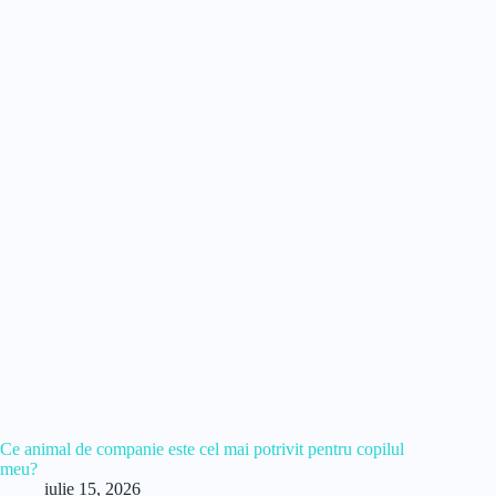
Ce animal de companie este cel mai potrivit pentru copilul
meu?
iulie 15, 2026