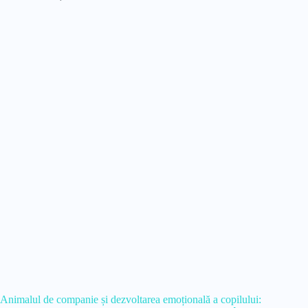
Animalul de companie și dezvoltarea emoțională a copilului: