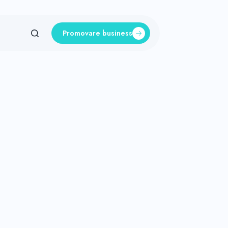
Promovare business