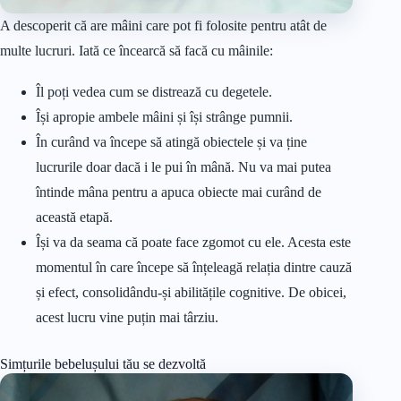
A descoperit că are mâini care pot fi folosite pentru atât de
multe lucruri. Iată ce încearcă să facă cu mâinile:
Îl poți vedea cum se distrează cu degetele.
Își apropie ambele mâini și își strânge pumnii.
În curând va începe să atingă obiectele și va ține
lucrurile doar dacă i le pui în mână. Nu va mai putea
întinde mâna pentru a apuca obiecte mai curând de
această etapă.
Își va da seama că poate face zgomot cu ele. Acesta este
momentul în care începe să înțeleagă relația dintre cauză
și efect, consolidându-și abilitățile cognitive. De obicei,
acest lucru vine puțin mai târziu.
Simțurile bebelușului tău se dezvoltă