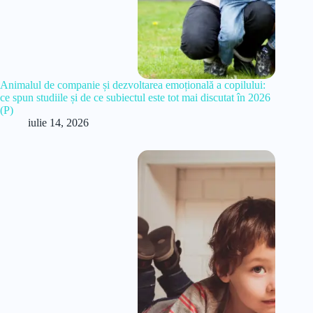
Animalul de companie și dezvoltarea emoțională a copilului:
ce spun studiile și de ce subiectul este tot mai discutat în 2026
(P)
iulie 14, 2026