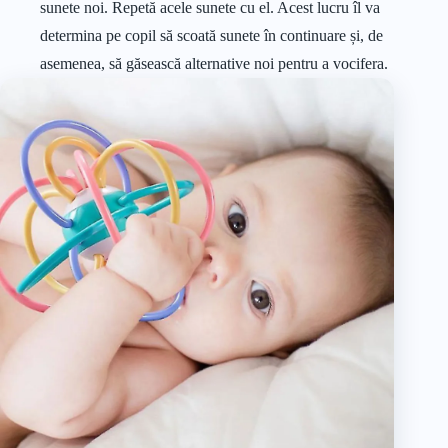
sunete noi. Repetă acele sunete cu el. Acest lucru îl va
determina pe copil să scoată sunete în continuare și, de
asemenea, să găsească alternative noi pentru a vocifera.