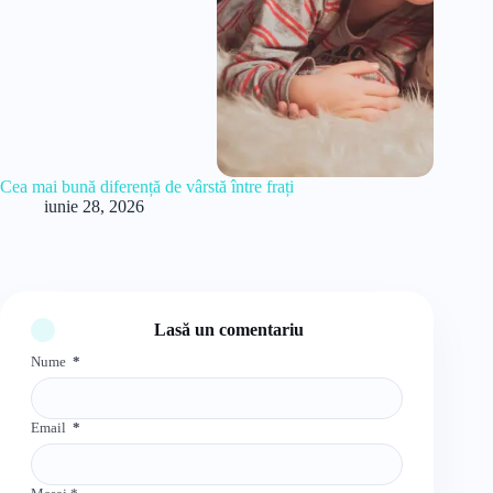
Cea mai bună diferență de vârstă între frați
iunie 28, 2026
Lasă un comentariu
Nume
*
Email
*