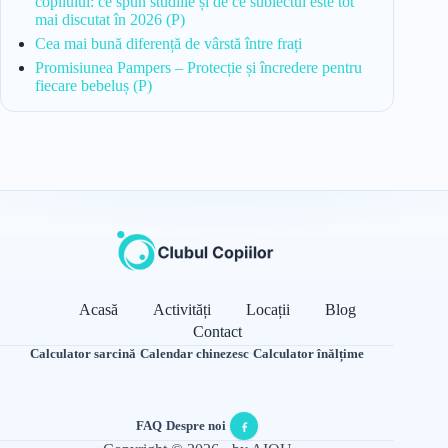
copilului: ce spun studiile și de ce subiectul este tot
mai discutat în 2026 (P)
Cea mai bună diferență de vârstă între frați
Promisiunea Pampers – Protecție și încredere pentru
fiecare bebeluș (P)
Acasă
Activități
Locații
Blog
Contact
Calculator sarcină
·
Calendar chinezesc
·
Calculator înălțime
FAQ
·
Despre noi
·