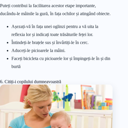
Puteți contribui la facilitarea acestor etape importante,
ducându-le mâinile la gură, în fața ochilor și atingând obiecte.
Așezați-vă în fața unei oglinzi pentru a vă uita la
reflexia lor și indicați toate trăsăturile feței lor.
Întindeți-le brațele sus și învârtiți-le în cerc.
Aduceți-le picioarele la mâini.
Faceți bicicleta cu picioarele lor și împingeți-le în și din
burtă
6. Citiți-i copilului dumneavoastră