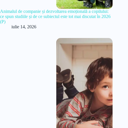
Animalul de companie și dezvoltarea emoțională a copilului:
ce spun studiile și de ce subiectul este tot mai discutat în 2026
(P)
iulie 14, 2026