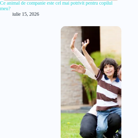
Ce animal de companie este cel mai potrivit pentru copilul
meu?
iulie 15, 2026