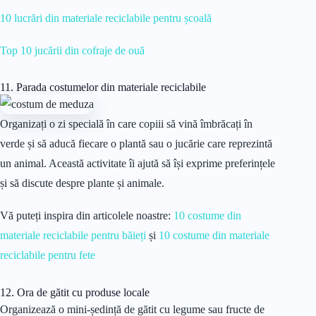
10 lucrări din materiale reciclabile pentru școală
Top 10 jucării din cofraje de ouă
11. Parada costumelor din materiale reciclabile
Organizați o zi specială în care copiii să vină îmbrăcați în
verde și să aducă fiecare o plantă sau o jucărie care reprezintă
un animal. Această activitate îi ajută să își exprime preferințele
și să discute despre plante și animale.
Vă puteți inspira din articolele noastre:
10 costume din
materiale reciclabile pentru băieți
și
10 costume din materiale
reciclabile pentru fete
12. Ora de gătit cu produse locale
Organizează o mini-ședință de gătit cu legume sau fructe de