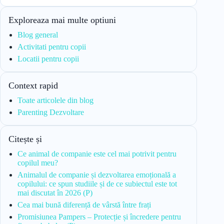
Exploreaza mai multe optiuni
Blog general
Activitati pentru copii
Locatii pentru copii
Context rapid
Toate articolele din blog
Parenting Dezvoltare
Citește și
Ce animal de companie este cel mai potrivit pentru
copilul meu?
Animalul de companie și dezvoltarea emoțională a
copilului: ce spun studiile și de ce subiectul este tot
mai discutat în 2026 (P)
Cea mai bună diferență de vârstă între frați
Promisiunea Pampers – Protecție și încredere pentru