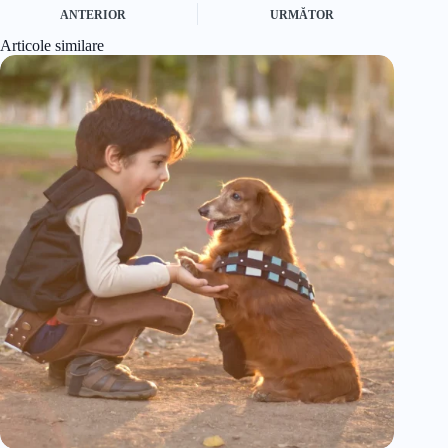
ANTERIOR
URMĂTOR
Articole similare