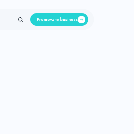
Promovare business