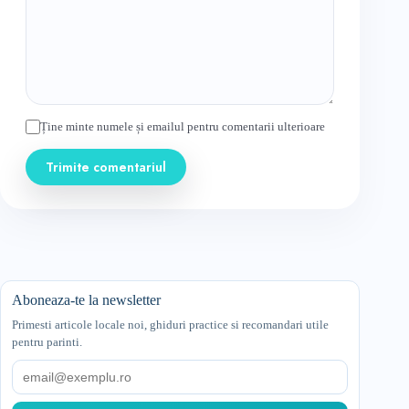
Ține minte numele și emailul pentru comentarii ulterioare
Trimite comentariul
Aboneaza-te la newsletter
Primesti articole locale noi, ghiduri practice si recomandari utile
pentru parinti.
Email