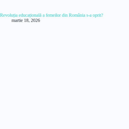
Revoluția educațională a femeilor din România s-a oprit?
martie 18, 2026