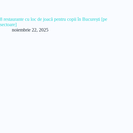
8 restaurante cu loc de joacă pentru copii în București [pe
sectoare]
noiembrie 22, 2025