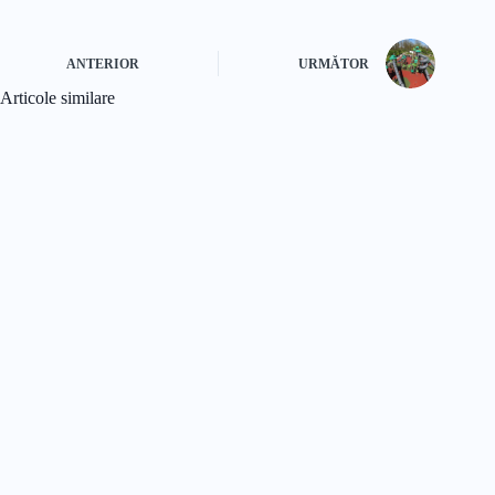
ANTERIOR
URMĂTOR
Articole similare