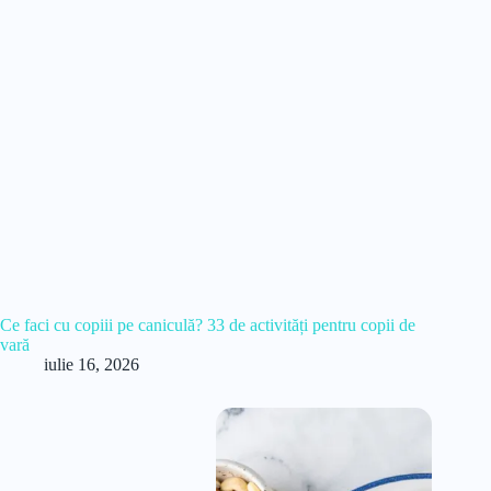
Ce faci cu copiii pe caniculă? 33 de activități pentru copii de
vară
iulie 16, 2026