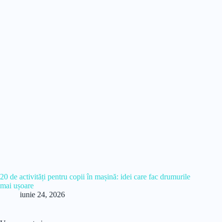
20 de activități pentru copii în mașină: idei care fac drumurile
mai ușoare
iunie 24, 2026