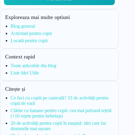
Exploreaza mai multe optiuni
Blog general
Activitati pentru copii
Locatii pentru copii
Context rapid
Toate articolele din blog
Liste Idei Utile
Citește și
Ce faci cu copiii pe caniculă? 33 de activități pentru
copii de vară
Clătite cu banane pentru copii: cea mai pufoasă rețetă
(+10 rețete pentru bebeluși)
20 de activități pentru copii în mașină: idei care fac
drumurile mai ușoare