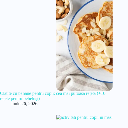
Clătite cu banane pentru copii: cea mai pufoasă rețetă (+10
rețete pentru bebeluși)
iunie 26, 2026