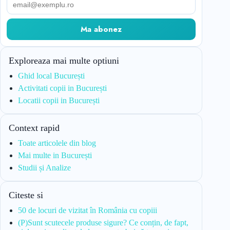
Ma abonez
Exploreaza mai multe optiuni
Ghid local București
Activitati copii in București
Locatii copii in București
Context rapid
Toate articolele din blog
Mai multe in București
Studii și Analize
Citeste si
50 de locuri de vizitat în România cu copiii
(P)Sunt scutecele produse sigure? Ce conțin, de fapt,