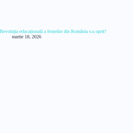
Revoluția educațională a femeilor din România s-a oprit?
martie 18, 2026