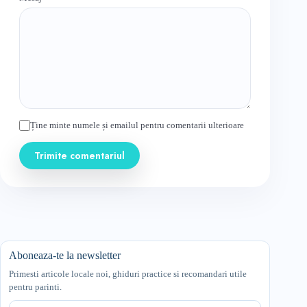
Ține minte numele și emailul pentru comentarii ulterioare
Trimite comentariul
Aboneaza-te la newsletter
Primesti articole locale noi, ghiduri practice si recomandari utile
pentru parinti.
Email