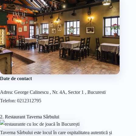
Date de contact
Adrea: George Calinescu , Nr. 4A, Sector 1 , Bucuresti
Telefon: 0212312795
2. Restaurant Taverna Sârbului
Taverna Sârbului este locul în care ospitalitatea autentică și