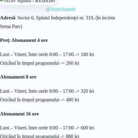
@ActivSquash
Adresă
: Sector 6, Splaiul Independenţei nr. 319, (în incinta
Sema Parc)
Preț: Abonament 4 ore
Luni – Vineri, între orele 8:00 – 17:00 -> 180 lei
Oricând în timpul programului -> 260 lei
Abonament 8 ore
Luni – Vineri, între orele 8:00 – 17:00 -> 320 lei
Oricând în timpul programului -> 480 lei
Abonament 16 ore
Luni – Vineri, între orele 8:00 – 17:00 -> 600 lei
Oricând în timpul programului -> 880 lei