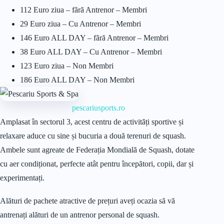
112 Euro ziua – fără Antrenor – Membri
29 Euro ziua – Cu Antrenor – Membri
146 Euro ALL DAY – fără Antrenor – Membri
38 Euro ALL DAY – Cu Antrenor – Membri
123 Euro ziua – Non Membri
186 Euro ALL DAY – Non Membri
pescariusports.ro
Amplasat în sectorul 3, acest centru de activități sportive și
relaxare aduce cu sine și bucuria a două terenuri de squash.
Ambele sunt agreate de Federația Mondială de Squash, dotate
cu aer condiționat, perfecte atât pentru începători, copii, dar și
experimentați.
Alături de pachete atractive de prețuri aveți ocazia să vă
antrenați alături de un antrenor personal de squash.