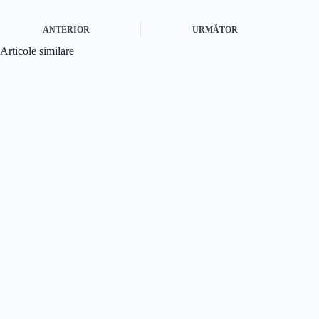
ANTERIOR
URMĂTOR
Articole similare