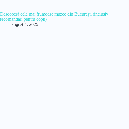
Descoperă cele mai frumoase muzee din București (inclusiv
recomandări pentru copii)
august 4, 2025