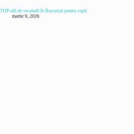
TOP săli de escaladă în București pentru copii
martie 9, 2026