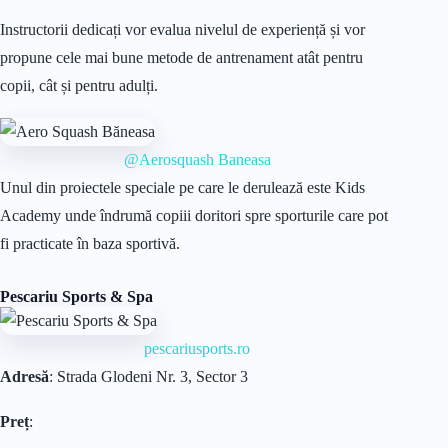
Instructorii dedicați vor evalua nivelul de experiență și vor
propune cele mai bune metode de antrenament atât pentru
copii, cât și pentru adulți.
@Aerosquash Baneasa
Unul din proiectele speciale pe care le derulează este Kids
Academy unde îndrumă copiii doritori spre sporturile care pot
fi practicate în baza sportivă.
Pescariu Sports & Spa
pescariusports.ro
Adresă
: Strada Glodeni Nr. 3, Sector 3
Preț
: