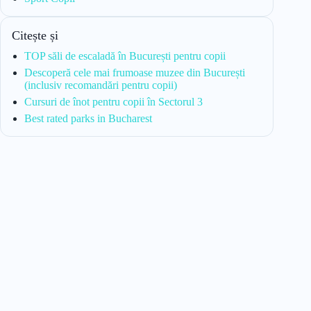
Citește și
TOP săli de escaladă în București pentru copii
Descoperă cele mai frumoase muzee din București
(inclusiv recomandări pentru copii)
Cursuri de înot pentru copii în Sectorul 3
Best rated parks in Bucharest