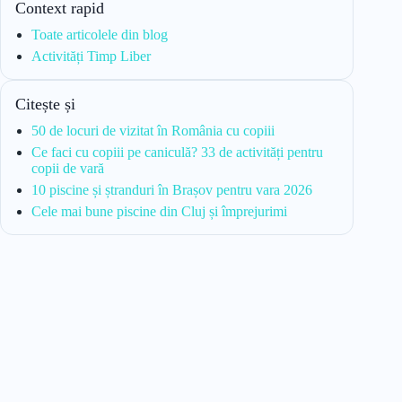
Context rapid
Toate articolele din blog
Activități Timp Liber
Citește și
50 de locuri de vizitat în România cu copiii
Ce faci cu copiii pe caniculă? 33 de activități pentru
copii de vară
10 piscine și ștranduri în Brașov pentru vara 2026
Cele mai bune piscine din Cluj și împrejurimi