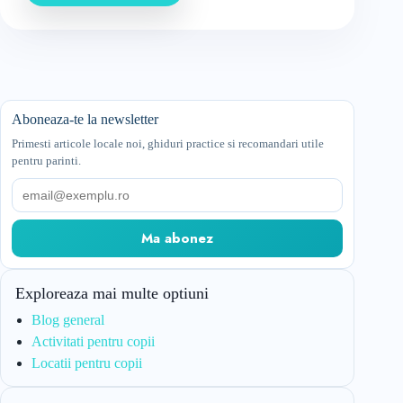
Aboneaza-te la newsletter
Primesti articole locale noi, ghiduri practice si recomandari utile
pentru parinti.
Email
Ma abonez
Exploreaza mai multe optiuni
Blog general
Activitati pentru copii
Locatii pentru copii