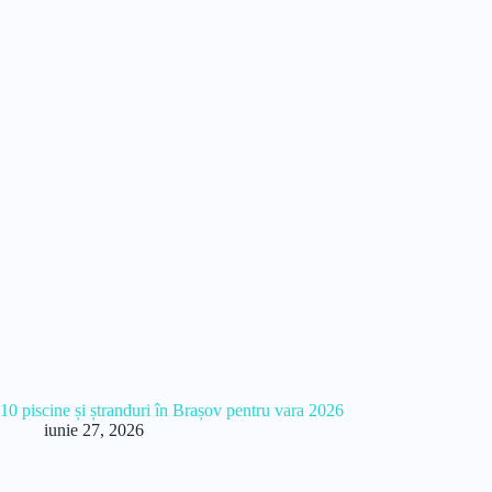
10 piscine și ștranduri în Brașov pentru vara 2026
iunie 27, 2026