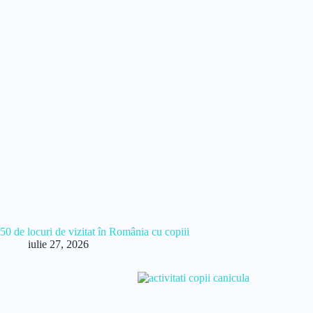
50 de locuri de vizitat în România cu copiii
iulie 27, 2026