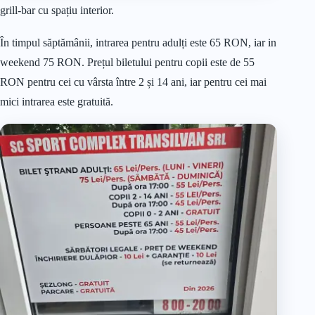
grill-bar cu spațiu interior.
În timpul săptămânii, intrarea pentru adulți este 65 RON, iar in
weekend 75 RON. Prețul biletului pentru copii este de 55
RON pentru cei cu vârsta între 2 și 14 ani, iar pentru cei mai
mici intrarea este gratuită.