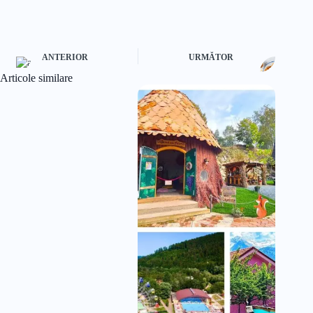
ANTERIOR
URMĂTOR
Articole similare