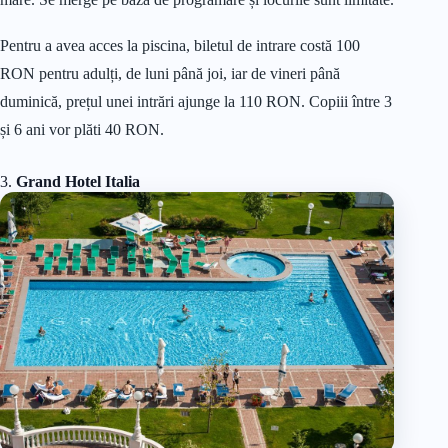
Pentru a avea acces la piscina, biletul de intrare costă 100
RON pentru adulți, de luni până joi, iar de vineri până
duminică, prețul unei intrări ajunge la 110 RON. Copiii între 3
și 6 ani vor plăti 40 RON.
3.
Grand Hotel Italia