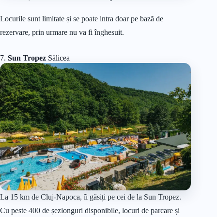
Locurile sunt limitate și se poate intra doar pe bază de
rezervare, prin urmare nu va fi înghesuit.
7.
Sun Tropez
Sălicea
La 15 km de Cluj-Napoca, îi găsiți pe cei de la Sun Tropez.
Cu peste 400 de șezlonguri disponibile, locuri de parcare și