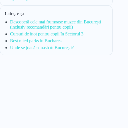
Citește și
Descoperă cele mai frumoase muzee din București
(inclusiv recomandări pentru copii)
Cursuri de înot pentru copii în Sectorul 3
Best rated parks in Bucharest
Unde se joacă squash în Bucureşti?