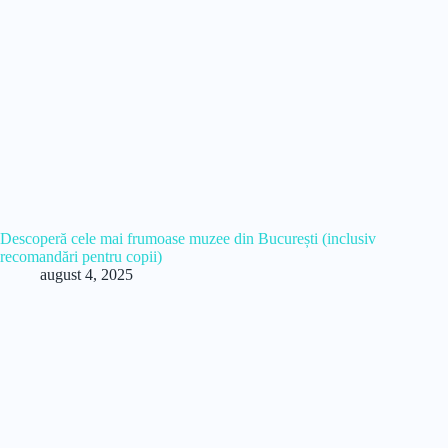
Descoperă cele mai frumoase muzee din București (inclusiv
recomandări pentru copii)
august 4, 2025