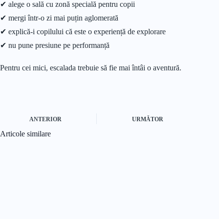
✔ alege o sală cu zonă specială pentru copii
✔ mergi într-o zi mai puțin aglomerată
✔ explică-i copilului că este o experiență de explorare
✔ nu pune presiune pe performanță
Pentru cei mici, escalada trebuie să fie mai întâi o aventură.
ANTERIOR
URMĂTOR
Articole similare