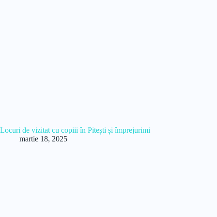
Locuri de vizitat cu copiii în Pitești și împrejurimi
martie 18, 2025