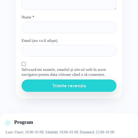
Nume
*
Email (nu va fi afișat)
Salvează-mi numele, emailul și site-ul web în acest
navigator pentru data viitoare când o să comentez.
Trimite recenzia
Program
Luni–Vineri: 10:00–01:00; Sâmbătă: 10:00–01:00; Duminică: 12:00–01:00