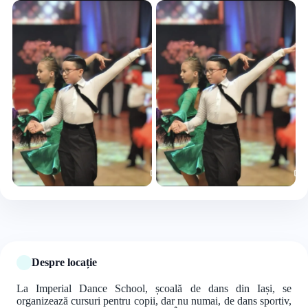
+3 foto
Despre locație
La Imperial Dance School, școală de dans din Iași, se
organizează cursuri pentru copii, dar nu numai, de dans sportiv,