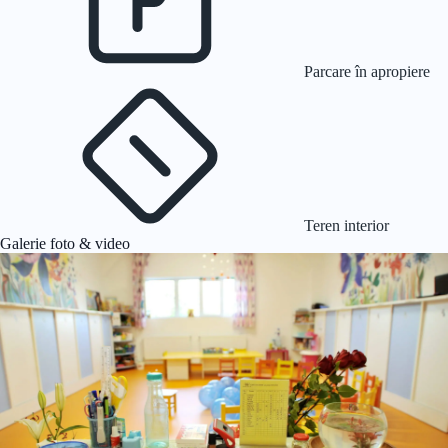
Parcare în apropiere
Teren interior
Galerie foto & video