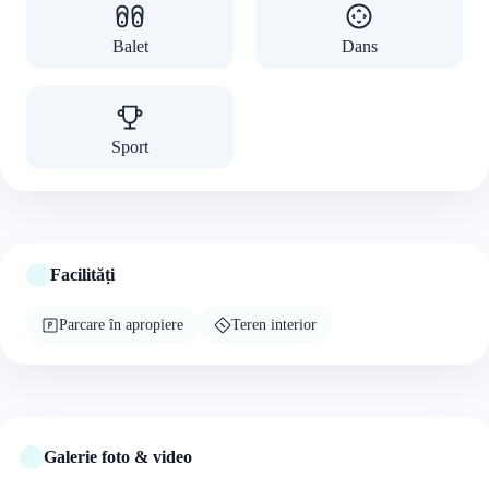
Balet
Dans
Sport
Facilități
Parcare în apropiere
Teren interior
Galerie foto & video