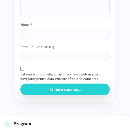
Nume
*
Email (nu va fi afișat)
Salvează-mi numele, emailul și site-ul web în acest
navigator pentru data viitoare când o să comentez.
Trimite recenzia
Program