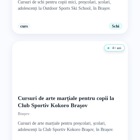
Cursuri de schi pentru copii mici, preșcolari, școlari,
adolescenți la Outdoor Sports Ski School, în Brașov.
curs
Schi
4+ ani
Cursuri de arte marțiale pentru copii la
Club Sportiv Kokoro Braşov
Brașov
Cursuri de arte marțiale pentru preșcolari, școlari,
adolescenți la Club Sportiv Kokoro Braşov, în Brașov.