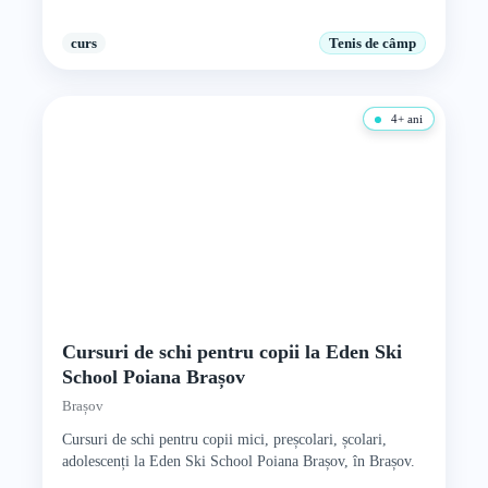
curs
Tenis de câmp
4+ ani
Cursuri de schi pentru copii la Eden Ski
School Poiana Brașov
Brașov
Cursuri de schi pentru copii mici, preșcolari, școlari,
adolescenți la Eden Ski School Poiana Brașov, în Brașov.