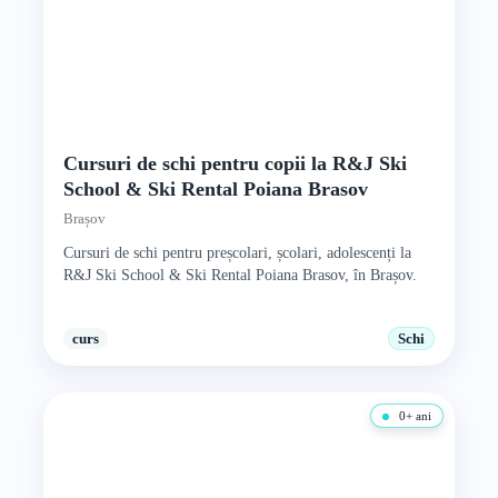
Cursuri de schi pentru copii la R&J Ski
School & Ski Rental Poiana Brasov
Brașov
Cursuri de schi pentru preșcolari, școlari, adolescenți la
R&J Ski School & Ski Rental Poiana Brasov, în Brașov.
curs
Schi
0+ ani