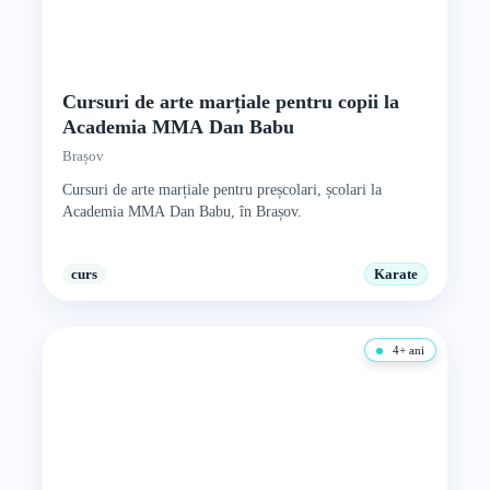
Cursuri de arte marțiale pentru copii la
Academia MMA Dan Babu
Brașov
Cursuri de arte marțiale pentru preșcolari, școlari la
Academia MMA Dan Babu, în Brașov.
curs
Karate
4+ ani