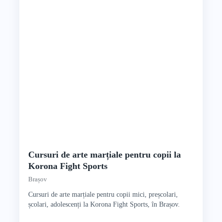
Cursuri de arte marțiale pentru copii la
Korona Fight Sports
Brașov
Cursuri de arte marțiale pentru copii mici, preșcolari,
școlari, adolescenți la Korona Fight Sports, în Brașov.