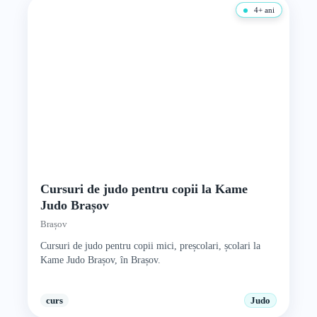
4+ ani
Cursuri de judo pentru copii la Kame
Judo Brașov
Brașov
Cursuri de judo pentru copii mici, preșcolari, școlari la
Kame Judo Brașov, în Brașov.
curs
Judo