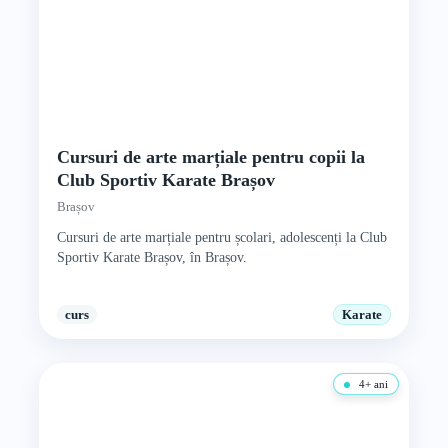
Cursuri de arte marțiale pentru copii la
Club Sportiv Karate Brașov
Brașov
Cursuri de arte marțiale pentru școlari, adolescenți la Club
Sportiv Karate Brașov, în Brașov.
curs
Karate
4+ ani