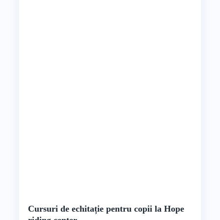
Cursuri de echitație pentru copii la Hope