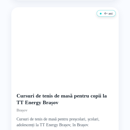
4+ ani
Cursuri de tenis de masă pentru copii la
TT Energy Brașov
Brașov
Cursuri de tenis de masă pentru preșcolari, școlari,
adolescenți la TT Energy Brașov, în Brașov.