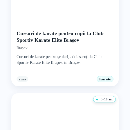
Cursuri de karate pentru copii la Club
Sportiv Karate Elite Brașov
Brașov
Cursuri de karate pentru școlari, adolescenți la Club
Sportiv Karate Elite Brașov, în Brașov.
curs
Karate
3–18 ani