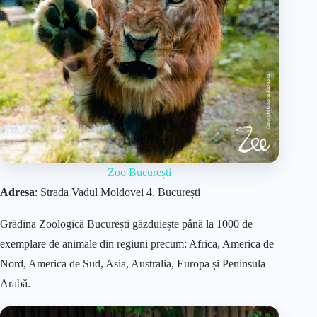
Zoo București
Adresa
: Strada Vadul Moldovei 4, București
Grădina Zoologică București găzduiește până la 1000 de
exemplare de animale din regiuni precum: Africa, America de
Nord, America de Sud, Asia, Australia, Europa și Peninsula
Arabă.