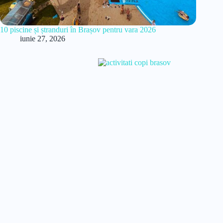
10 piscine și ștranduri în Brașov pentru vara 2026
iunie 27, 2026