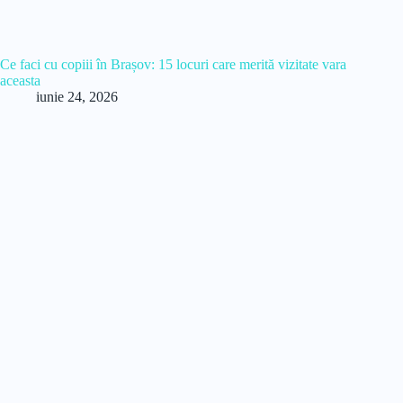
Ce faci cu copiii în Brașov: 15 locuri care merită vizitate vara
aceasta
iunie 24, 2026