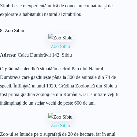
Zimbri este o experiență unică de conectare cu natura și de
explorare a habitatului natural al zimbrilor.
8. Zoo Sibiu
Zoo Sibiu
Adresa:
Calea Dumbrăvii 142, Sibiu
O grădină splendidă situată în cadrul Parcului Natural
Dumbrava care găzduiește până la 300 de animale din 74 de
specii. Înființată în anul 1929, Grădina Zoologică din Sibiu a
fost prima grădină zoologică din România, iar la intrare veți fi
întâmpinați de un stejar vechi de peste 600 de ani.
Zoo Sibiu
Zoo-ul se întinde pe o suprafață de 20 de hectare, iar în anul