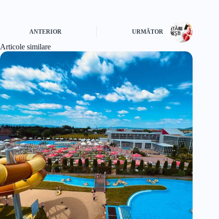
ANTERIOR
URMĂTOR
Articole similare