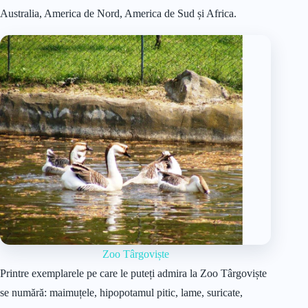
Australia, America de Nord, America de Sud și Africa.
Zoo Târgoviște
Printre exemplarele pe care le puteți admira la Zoo Târgoviște
se numără: maimuțele, hipopotamul pitic, lame, suricate,