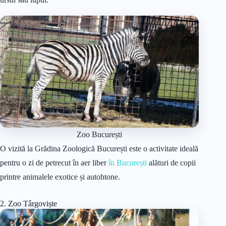
Zoo București
O vizită la Grădina Zoologică București este o activitate ideală
pentru o zi de petrecut în aer liber
în București
alături de copii
printre animalele exotice și autohtone.
2. Zoo Târgoviște