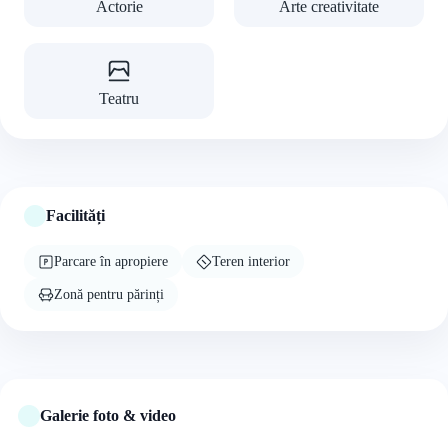
Actorie
Arte creativitate
Teatru
Facilități
Parcare în apropiere
Teren interior
Zonă pentru părinți
Galerie foto & video