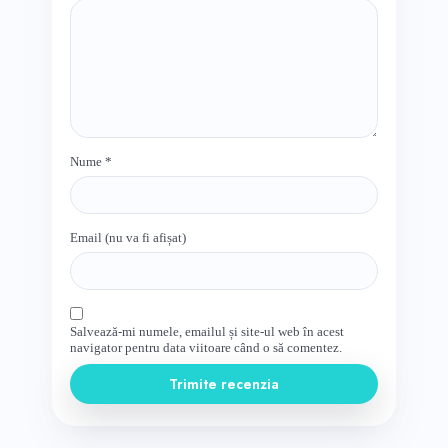
Nume
*
Email (nu va fi afișat)
Salvează-mi numele, emailul și site-ul web în acest
navigator pentru data viitoare când o să comentez.
Trimite recenzia