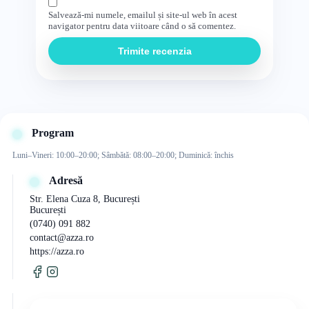
Salvează-mi numele, emailul și site-ul web în acest
navigator pentru data viitoare când o să comentez.
Trimite recenzia
Program
Luni–Vineri: 10:00–20:00; Sâmbătă: 08:00–20:00; Duminică: închis
Adresă
Str. Elena Cuza 8, București
București
(0740) 091 882
contact@azza.ro
https://azza.ro