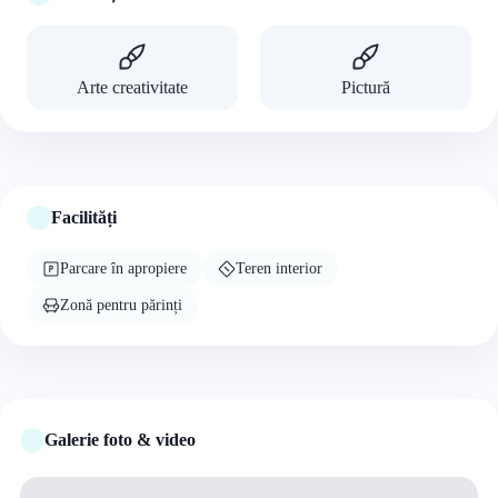
Arte creativitate
Pictură
Facilități
Parcare în apropiere
Teren interior
Zonă pentru părinți
Galerie foto & video