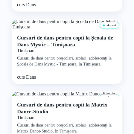
curs
Dans
4+ ani
Cursuri de dans pentru copii la Şcoala de
Dans Mystic – Timişoara
Timișoara
Cursuri de dans pentru preșcolari, școlari, adolescenți la
Şcoala de Dans Mystic - Timişoara, în Timișoara.
curs
Dans
4+ ani
Cursuri de dans pentru copii la Matrix
Dance-Studio
Timișoara
Cursuri de dans pentru preșcolari, școlari, adolescenți la
Matrix Dance-Studio, în Timișoara.