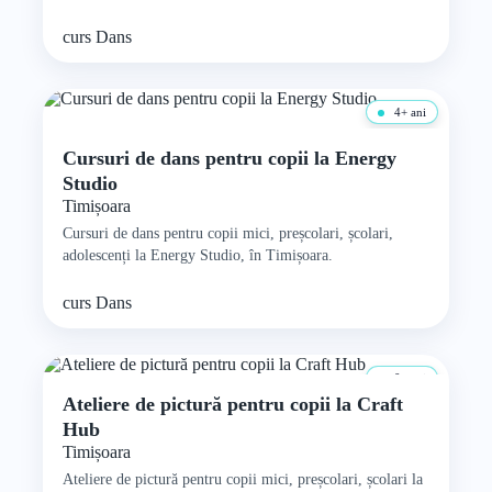
curs
Dans
4+ ani
Gratuit
Cursuri de dans pentru copii la Energy
Studio
Timișoara
Cursuri de dans pentru copii mici, preșcolari, școlari,
adolescenți la Energy Studio, în Timișoara.
curs
Dans
0+ ani
Ateliere de pictură pentru copii la Craft
Hub
Timișoara
Ateliere de pictură pentru copii mici, preșcolari, școlari la