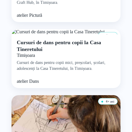
Craft Hub, în Timișoara.
atelier
Pictură
4+ ani
Cursuri de dans pentru copii la Casa
Tineretului
Timișoara
Cursuri de dans pentru copii mici, preșcolari, școlari,
adolescenți la Casa Tineretului, în Timișoara.
atelier
Dans
4+ ani