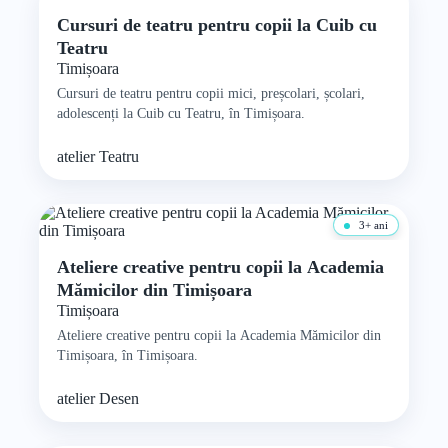
4–7 ani
Cursuri de teatru pentru copii la Cuib cu
Teatru
Timișoara
Cursuri de teatru pentru copii mici, preșcolari, școlari,
adolescenți la Cuib cu Teatru, în Timișoara.
atelier
Teatru
3+ ani
Ateliere creative pentru copii la Academia
Mămicilor din Timișoara
Timișoara
Ateliere creative pentru copii la Academia Mămicilor din
Timișoara, în Timișoara.
atelier
Desen