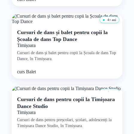
4+ ani
Cursuri de dans și balet pentru copii la
Școala de dans Top Dance
Timișoara
Cursuri de dans și balet pentru copii la Școala de dans Top
Dance, în Timișoara.
curs
Balet
4+ ani
Cursuri de dans pentru copii la Timișoara
Dance Studio
Timișoara
Cursuri de dans pentru preșcolari, școlari, adolescenți la
Timișoara Dance Studio, în Timișoara.