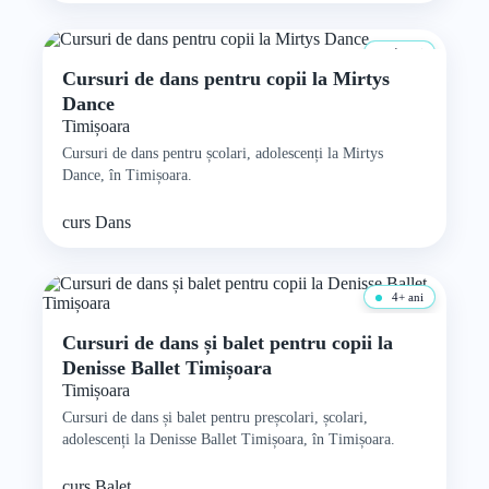
4+ ani
Cursuri de dans pentru copii la Mirtys
Dance
Timișoara
Cursuri de dans pentru școlari, adolescenți la Mirtys
Dance, în Timișoara.
curs
Dans
4+ ani
Cursuri de dans și balet pentru copii la
Denisse Ballet Timișoara
Timișoara
Cursuri de dans și balet pentru preșcolari, școlari,
adolescenți la Denisse Ballet Timișoara, în Timișoara.
curs
Balet