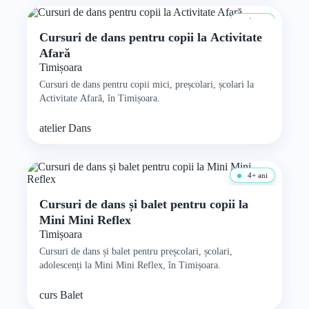
4+ ani
Cursuri de dans pentru copii la Activitate
Afară
Timișoara
Cursuri de dans pentru copii mici, preșcolari, școlari la
Activitate Afară, în Timișoara.
atelier
Dans
4+ ani
Cursuri de dans și balet pentru copii la
Mini Mini Reflex
Timișoara
Cursuri de dans și balet pentru preșcolari, școlari,
adolescenți la Mini Mini Reflex, în Timișoara.
curs
Balet