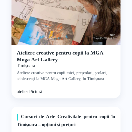
Ateliere creative pentru copii la MGA
Moga Art Gallery
Timișoara
Ateliere creative pentru copii mici, preșcolari, școlari,
adolescenți la MGA Moga Art Gallery, în Timișoara.
atelier
Pictură
Cursuri de Arte Creativitate pentru copii în
Timișoara – opțiuni și prețuri