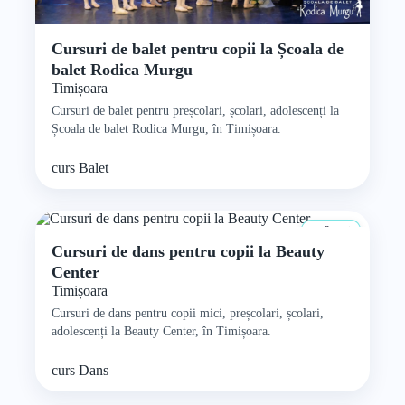
Cursuri de balet pentru copii la Școala de
balet Rodica Murgu
Timișoara
Cursuri de balet pentru preșcolari, școlari, adolescenți la
Școala de balet Rodica Murgu, în Timișoara.
curs
Balet
3+ ani
Cursuri de dans pentru copii la Beauty
Center
Timișoara
Cursuri de dans pentru copii mici, preșcolari, școlari,
adolescenți la Beauty Center, în Timișoara.
curs
Dans