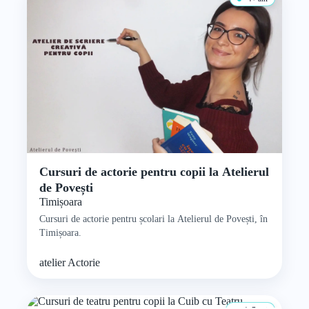
Cursuri de actorie pentru copii la Atelierul
de Povești
Timișoara
Cursuri de actorie pentru școlari la Atelierul de Povești, în
Timișoara.
atelier
Actorie