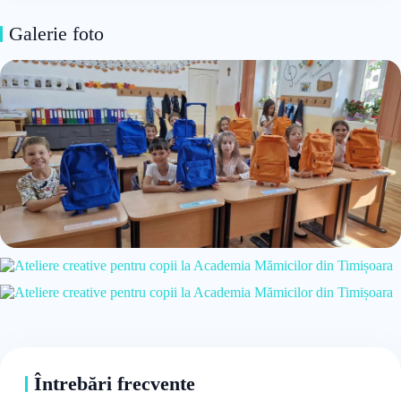
Galerie foto
Întrebări frecvente