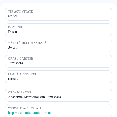
TIP ACTIVITATE
atelier
DOMENIU
Desen
VÂRSTĂ RECOMANDATĂ
3+ ani
ORAȘ / CARTIER
Timișoara
LIMBĂ ACTIVITATE
romana
ORGANIZATOR
Academia Mămicilor din Timișoara
WEBSITE ACTIVITATE
http://academiamamicilor.com