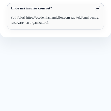
Unde mă înscriu concret?
Poți folosi https://academiamamicilor.com sau telefonul pentru
rezervare. cu organizatorul.