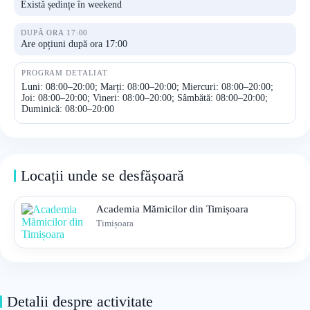
Există ședințe în weekend
DUPĂ ORA 17:00
Are opțiuni după ora 17:00
PROGRAM DETALIAT
Luni: 08:00–20:00; Marți: 08:00–20:00; Miercuri: 08:00–20:00;
Joi: 08:00–20:00; Vineri: 08:00–20:00; Sâmbătă: 08:00–20:00;
Duminică: 08:00–20:00
Locații unde se desfășoară
Academia Mămicilor din Timișoara
Timișoara
Detalii despre activitate