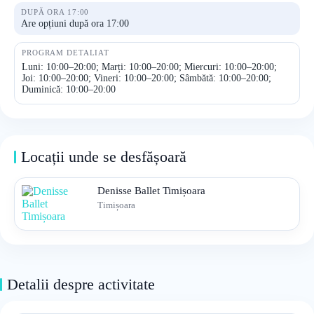
DUPĂ ORA 17:00
Are opțiuni după ora 17:00
PROGRAM DETALIAT
Luni: 10:00–20:00; Marți: 10:00–20:00; Miercuri: 10:00–20:00;
Joi: 10:00–20:00; Vineri: 10:00–20:00; Sâmbătă: 10:00–20:00;
Duminică: 10:00–20:00
Locații unde se desfășoară
Denisse Ballet Timișoara
Timișoara
Detalii despre activitate