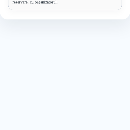
rezervare. cu organizatorul.