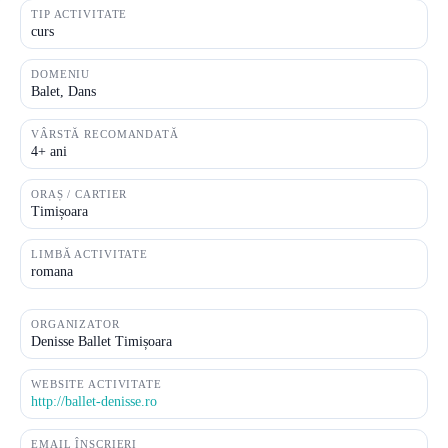
TIP ACTIVITATE
curs
DOMENIU
Balet, Dans
VÂRSTĂ RECOMANDATĂ
4+ ani
ORAȘ / CARTIER
Timișoara
LIMBĂ ACTIVITATE
romana
ORGANIZATOR
Denisse Ballet Timișoara
WEBSITE ACTIVITATE
http://ballet-denisse.ro
EMAIL ÎNSCRIERI