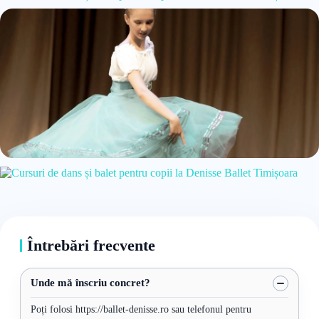
Întrebări frecvente
Unde mă înscriu concret?
Poți folosi https://ballet-denisse.ro sau telefonul pentru