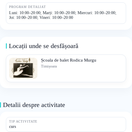
PROGRAM DETALIAT
Luni: 10:00–20:00; Marți: 10:00–20:00; Miercuri: 10:00–20:00;
Joi: 10:00–20:00; Vineri: 10:00–20:00
Locații unde se desfășoară
Școala de balet Rodica Murgu
Timișoara
Detalii despre activitate
TIP ACTIVITATE
curs