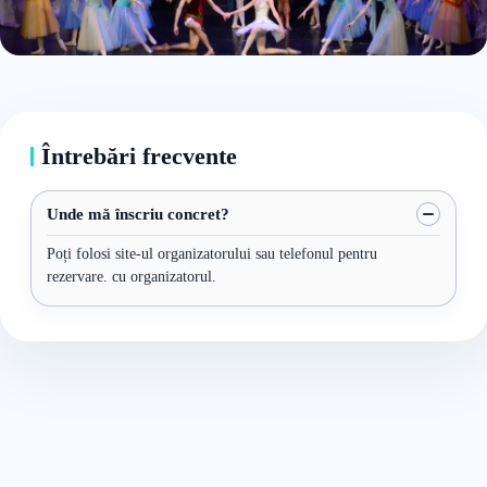
Întrebări frecvente
Unde mă înscriu concret?
Poți folosi site-ul organizatorului sau telefonul pentru
rezervare. cu organizatorul.