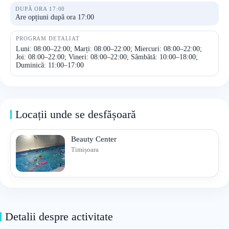
DUPĂ ORA 17:00
Are opțiuni după ora 17:00
PROGRAM DETALIAT
Luni: 08:00–22:00; Marți: 08:00–22:00; Miercuri: 08:00–22:00;
Joi: 08:00–22:00; Vineri: 08:00–22:00; Sâmbătă: 10:00–18:00;
Duminică: 11:00–17:00
Locații unde se desfășoară
Beauty Center
Timișoara
Detalii despre activitate