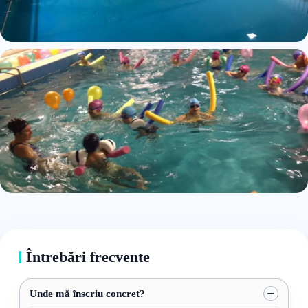
Întrebări frecvente
Unde mă înscriu concret?