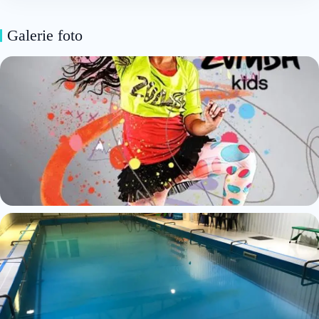
Galerie foto