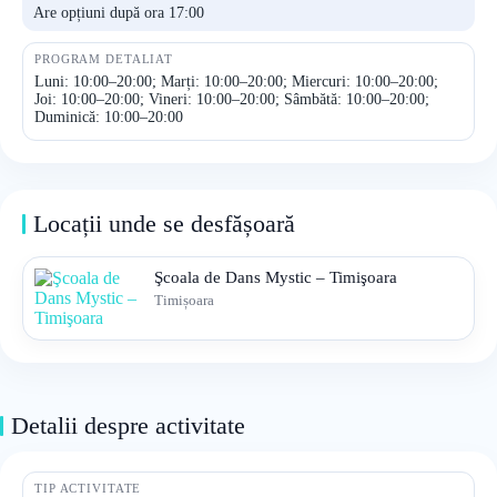
Are opțiuni după ora 17:00
PROGRAM DETALIAT
Luni: 10:00–20:00; Marți: 10:00–20:00; Miercuri: 10:00–20:00;
Joi: 10:00–20:00; Vineri: 10:00–20:00; Sâmbătă: 10:00–20:00;
Duminică: 10:00–20:00
Locații unde se desfășoară
Şcoala de Dans Mystic – Timişoara
Timișoara
Detalii despre activitate
TIP ACTIVITATE