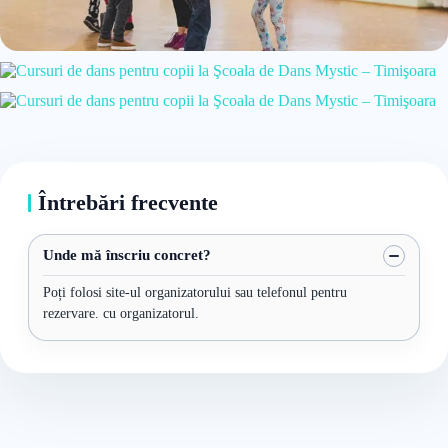
Întrebări frecvente
Unde mă înscriu concret?
Poți folosi site-ul organizatorului sau telefonul pentru
rezervare. cu organizatorul.