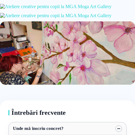
Întrebări frecvente
Unde mă înscriu concret?