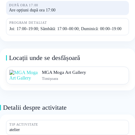
DUPĂ ORA 17:00
Are opțiuni după ora 17:00
PROGRAM DETALIAT
Joi: 17:00–19:00; Sâmbătă: 17:00–00:00; Duminică: 00:00–19:00
Locații unde se desfășoară
MGA Moga Art Gallery
Timișoara
Detalii despre activitate
TIP ACTIVITATE
atelier