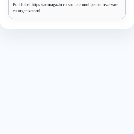
Poți folosi https://artmagazin.ro sau telefonul pentru rezervare.
cu organizatorul.