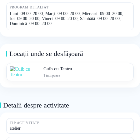
PROGRAM DETALIAT
Luni: 09:00–20:00; Marți: 09:00–20:00; Miercuri: 09:00–20:00;
Joi: 09:00–20:00; Vineri: 09:00–20:00; Sâmbătă: 09:00–20:00;
Duminică: 09:00–20:00
Locații unde se desfășoară
Cuib cu Teatru
Timișoara
Detalii despre activitate
TIP ACTIVITATE
atelier