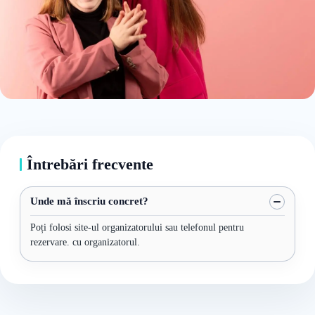
Întrebări frecvente
Unde mă înscriu concret?
Poți folosi site-ul organizatorului sau telefonul pentru
rezervare. cu organizatorul.